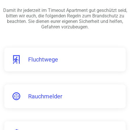
Damit ihr jederzeit im Timeout Apartment gut geschützt seid,
bitten wir euch, die folgenden Regeln zum Brandschutz zu
beachten. Sie dienen eurer eigenen Sicherheit und helfen,
Gefahren vorzubeugen.
Fluchtwege
Rauchmelder