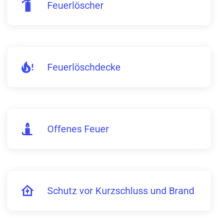
Feuerlöscher
Feuerlöschdecke
Offenes Feuer
Schutz vor Kurzschluss und Brand