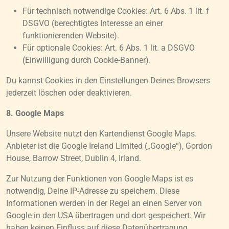
Für technisch notwendige Cookies: Art. 6 Abs. 1 lit. f
DSGVO (berechtigtes Interesse an einer
funktionierenden Website).
Für optionale Cookies: Art. 6 Abs. 1 lit. a DSGVO
(Einwilligung durch Cookie-Banner).
Du kannst Cookies in den Einstellungen Deines Browsers
jederzeit löschen oder deaktivieren.
8. Google Maps
Unsere Website nutzt den Kartendienst Google Maps.
Anbieter ist die Google Ireland Limited („Google“), Gordon
House, Barrow Street, Dublin 4, Irland.
Zur Nutzung der Funktionen von Google Maps ist es
notwendig, Deine IP-Adresse zu speichern. Diese
Informationen werden in der Regel an einen Server von
Google in den USA übertragen und dort gespeichert. Wir
haben keinen Einfluss auf diese Datenübertragung.