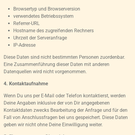
Browsertyp und Browserversion
verwendetes Betriebssystem
Referrer-URL
Hostname des zugreifenden Rechners
Uhrzeit der Serveranfrage
IP-Adresse
Diese Daten sind nicht bestimmten Personen zuordenbar.
Eine Zusammenführung dieser Daten mit anderen
Datenquellen wird nicht vorgenommen.
4. Kontaktaufnahme
Wenn Du uns per E-Mail oder Telefon kontaktierst, werden
Deine Angaben inklusive der von Dir angegebenen
Kontaktdaten zwecks Bearbeitung der Anfrage und für den
Fall von Anschlussfragen bei uns gespeichert. Diese Daten
geben wir nicht ohne Deine Einwilligung weiter.