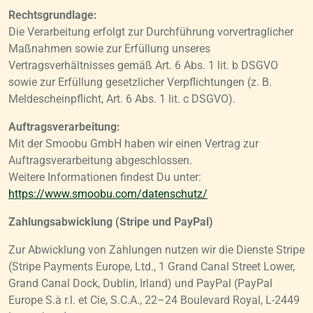
Rechtsgrundlage:
Die Verarbeitung erfolgt zur Durchführung vorvertraglicher
Maßnahmen sowie zur Erfüllung unseres
Vertragsverhältnisses gemäß Art. 6 Abs. 1 lit. b DSGVO
sowie zur Erfüllung gesetzlicher Verpflichtungen (z. B.
Meldescheinpflicht, Art. 6 Abs. 1 lit. c DSGVO).
Auftragsverarbeitung:
Mit der Smoobu GmbH haben wir einen Vertrag zur
Auftragsverarbeitung abgeschlossen.
Weitere Informationen findest Du unter:
https://www.smoobu.com/datenschutz/
Zahlungsabwicklung (Stripe und PayPal)
Zur Abwicklung von Zahlungen nutzen wir die Dienste Stripe
(Stripe Payments Europe, Ltd., 1 Grand Canal Street Lower,
Grand Canal Dock, Dublin, Irland) und PayPal (PayPal
Europe S.à r.l. et Cie, S.C.A., 22–24 Boulevard Royal, L-2449