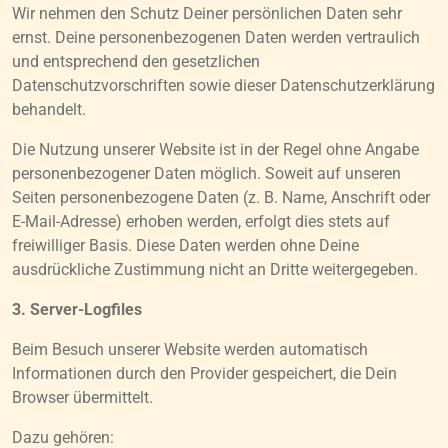
Wir nehmen den Schutz Deiner persönlichen Daten sehr
ernst. Deine personenbezogenen Daten werden vertraulich
und entsprechend den gesetzlichen
Datenschutzvorschriften sowie dieser Datenschutzerklärung
behandelt.
Die Nutzung unserer Website ist in der Regel ohne Angabe
personenbezogener Daten möglich. Soweit auf unseren
Seiten personenbezogene Daten (z. B. Name, Anschrift oder
E-Mail-Adresse) erhoben werden, erfolgt dies stets auf
freiwilliger Basis. Diese Daten werden ohne Deine
ausdrückliche Zustimmung nicht an Dritte weitergegeben.
3. Server-Logfiles
Beim Besuch unserer Website werden automatisch
Informationen durch den Provider gespeichert, die Dein
Browser übermittelt.
Dazu gehören: