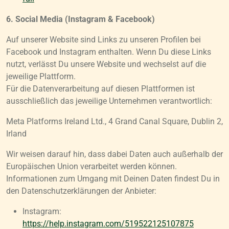
6. Social Media (Instagram & Facebook)
Auf unserer Website sind Links zu unseren Profilen bei
Facebook und Instagram enthalten. Wenn Du diese Links
nutzt, verlässt Du unsere Website und wechselst auf die
jeweilige Plattform.
Für die Datenverarbeitung auf diesen Plattformen ist
ausschließlich das jeweilige Unternehmen verantwortlich:
Meta Platforms Ireland Ltd., 4 Grand Canal Square, Dublin 2,
Irland
Wir weisen darauf hin, dass dabei Daten auch außerhalb der
Europäischen Union verarbeitet werden können.
Informationen zum Umgang mit Deinen Daten findest Du in
den Datenschutzerklärungen der Anbieter:
Instagram:
https://help.instagram.com/519522125107875