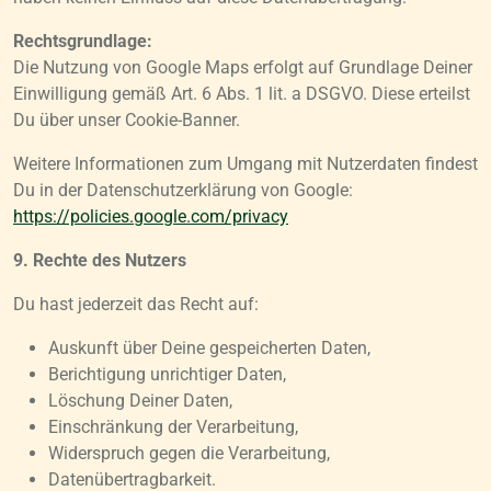
Rechtsgrundlage:
Die Nutzung von Google Maps erfolgt auf Grundlage Deiner
Einwilligung gemäß Art. 6 Abs. 1 lit. a DSGVO. Diese erteilst
Du über unser Cookie-Banner.
Weitere Informationen zum Umgang mit Nutzerdaten findest
Du in der Datenschutzerklärung von Google:
https://policies.google.com/privacy
9. Rechte des Nutzers
Du hast jederzeit das Recht auf:
Auskunft über Deine gespeicherten Daten,
Berichtigung unrichtiger Daten,
Löschung Deiner Daten,
Einschränkung der Verarbeitung,
Widerspruch gegen die Verarbeitung,
Datenübertragbarkeit.