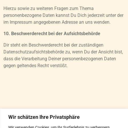
Hierzu sowie zu weiteren Fragen zum Thema
personenbezogene Daten kannst Du Dich jederzeit unter der
im Impressum angegebenen Adresse an uns wenden.
10. Beschwerderecht bei der Aufsichtsbehörde
Dir steht ein Beschwerderecht bei der zuständigen
Datenschutzaufsichtsbehörde zu, wenn Du der Ansicht bist,
dass die Verarbeitung Deiner personenbezogenen Daten
gegen geltendes Recht verstößt.
Wir schätzen Ihre Privatsphäre
Wir verwenden Cookies, um Ihr Surferlebnis zu verbessern,