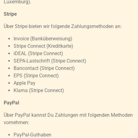
Luxemburg).
Stripe
Über Stripe bieten wir folgende Zahlungsmethoden an:
Invoice (Banküberweisung)
Stripe Connect (Kreditkarte)
iDEAL (Stripe Connect)
SEPA-Lastschrift (Stripe Connect)
Bancontact (Stripe Connect)
EPS (Stripe Connect)
Apple Pay
Klarna (Stripe Connect)
PayPal
Über PayPal kannst Du Zahlungen mit folgenden Methoden
vornehmen:
PayPal-Guthaben