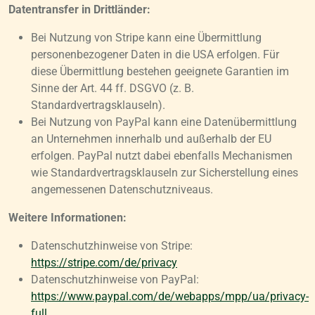
Datentransfer in Drittländer:
Bei Nutzung von Stripe kann eine Übermittlung
personenbezogener Daten in die USA erfolgen. Für
diese Übermittlung bestehen geeignete Garantien im
Sinne der Art. 44 ff. DSGVO (z. B.
Standardvertragsklauseln).
Bei Nutzung von PayPal kann eine Datenübermittlung
an Unternehmen innerhalb und außerhalb der EU
erfolgen. PayPal nutzt dabei ebenfalls Mechanismen
wie Standardvertragsklauseln zur Sicherstellung eines
angemessenen Datenschutzniveaus.
Weitere Informationen:
Datenschutzhinweise von Stripe:
https://stripe.com/de/privacy
Datenschutzhinweise von PayPal:
https://www.paypal.com/de/webapps/mpp/ua/privacy-
full