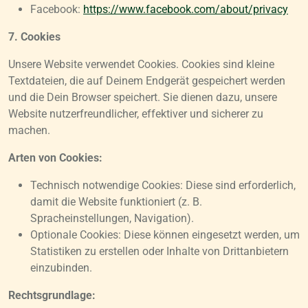
Facebook:
https://www.facebook.com/about/privacy
7. Cookies
Unsere Website verwendet Cookies. Cookies sind kleine
Textdateien, die auf Deinem Endgerät gespeichert werden
und die Dein Browser speichert. Sie dienen dazu, unsere
Website nutzerfreundlicher, effektiver und sicherer zu
machen.
Arten von Cookies:
Technisch notwendige Cookies: Diese sind erforderlich,
damit die Website funktioniert (z. B.
Spracheinstellungen, Navigation).
Optionale Cookies: Diese können eingesetzt werden, um
Statistiken zu erstellen oder Inhalte von Drittanbietern
einzubinden.
Rechtsgrundlage: