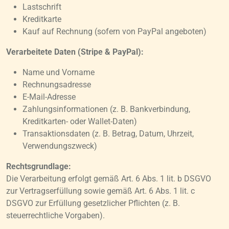
Lastschrift
Kreditkarte
Kauf auf Rechnung (sofern von PayPal angeboten)
Verarbeitete Daten (Stripe & PayPal):
Name und Vorname
Rechnungsadresse
E-Mail-Adresse
Zahlungsinformationen (z. B. Bankverbindung,
Kreditkarten- oder Wallet-Daten)
Transaktionsdaten (z. B. Betrag, Datum, Uhrzeit,
Verwendungszweck)
Rechtsgrundlage:
Die Verarbeitung erfolgt gemäß Art. 6 Abs. 1 lit. b DSGVO
zur Vertragserfüllung sowie gemäß Art. 6 Abs. 1 lit. c
DSGVO zur Erfüllung gesetzlicher Pflichten (z. B.
steuerrechtliche Vorgaben).