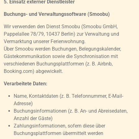
5. Einsatz externer Dienstleister
Buchungs- und Verwaltungssoftware (Smoobu)
Wir verwenden den Dienst Smoobu (Smoobu GmbH,
Pappelallee 78/79, 10437 Berlin) zur Verwaltung und
Vermarktung unserer Ferienwohnung.
Über Smoobu werden Buchungen, Belegungskalender,
Gästekommunikation sowie die Synchronisation mit
verschiedenen Buchungsplattformen (z. B. Airbnb,
Booking.com) abgewickelt.
Verarbeitete Daten:
Name, Kontaktdaten (z. B. Telefonnummer, E-Mail-
Adresse)
Buchungsinformationen (z. B. An- und Abreisedaten,
Anzahl der Gäste)
Zahlungsinformationen, sofern diese über
Buchungsplattformen übermittelt werden